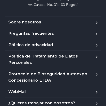
Av. Caracas No. 01b-60 Bogotá
Sobre nosotros
Preguntas frecuentes
Pólitica de privacidad
Política de Tratamiento de Datos
Personales
Protocolo de Bioseguridad Autoexpo
Concesionario LTDA
WebMail
¿Quieres trabajar con nosotros?