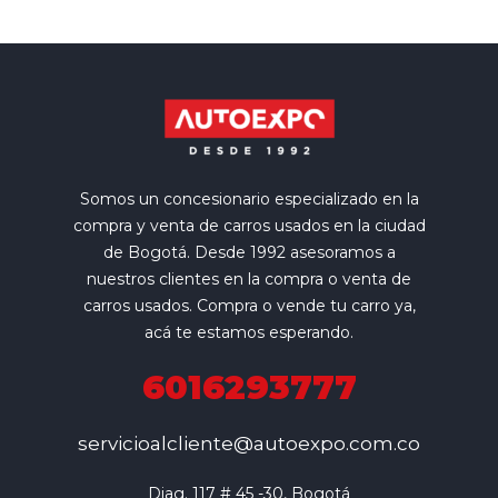
Somos un concesionario especializado en la
compra y venta de carros usados en la ciudad
de Bogotá. Desde 1992 asesoramos a
nuestros clientes en la compra o venta de
carros usados. Compra o vende tu carro ya,
acá te estamos esperando.
6016293777
servicioalcliente@autoexpo.com.co
Diag. 117 # 45 -30, Bogotá
