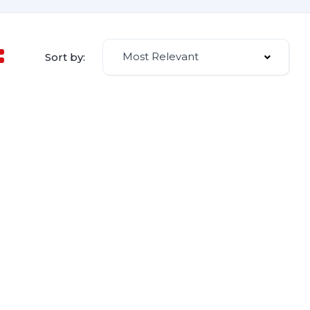
Most Relevant
Sort by: