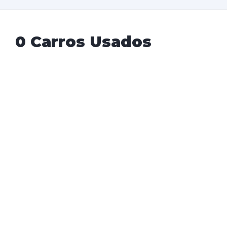
0 Carros Usados