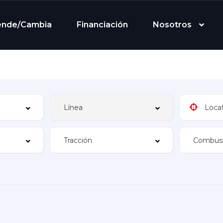
ende/Cambia
Financiación
Nosotros