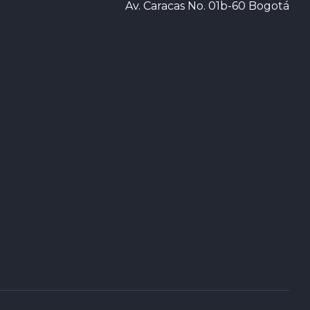
Av. Caracas No. 01b-60 Bogotá