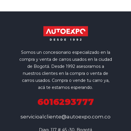
Somos un concesionario especializado en la
compra y venta de carros usados en la ciudad
de Bogotá. Desde 1992 asesoramos a
nuestros clientes en la compra o venta de
carros usados. Compra o vende tu carro ya,
acá te estamos esperando.
6016293777
servicioalcliente@autoexpo.com.co
Diag. 117 # 45 -30, Bogotá
