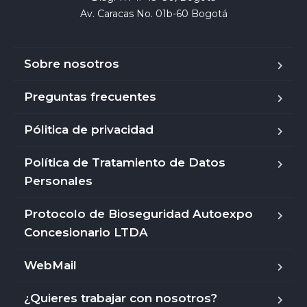
Av. Caracas No. 01b-60 Bogotá
Sobre nosotros
Preguntas frecuentes
Pólitica de privacidad
Política de Tratamiento de Datos
Personales
Protocolo de Bioseguridad Autoexpo
Concesionario LTDA
WebMail
¿Quieres trabajar con nosotros?