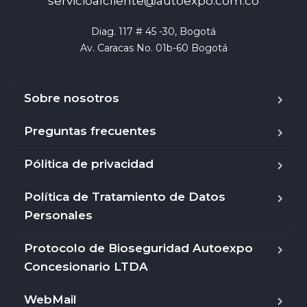
servicioalcliente@autoexpo.com.co
Diag. 117 # 45 -30, Bogotá

Av. Caracas No. 01b-60 Bogotá
Sobre nosotros
Preguntas frecuentes
Pólitica de privacidad
Política de Tratamiento de Datos
Personales
Protocolo de Bioseguridad Autoexpo
Concesionario LTDA
WebMail