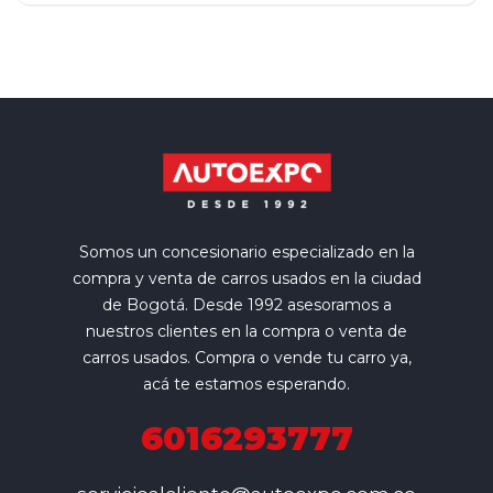
Somos un concesionario especializado en la
compra y venta de carros usados en la ciudad
de Bogotá. Desde 1992 asesoramos a
nuestros clientes en la compra o venta de
carros usados. Compra o vende tu carro ya,
acá te estamos esperando.
6016293777