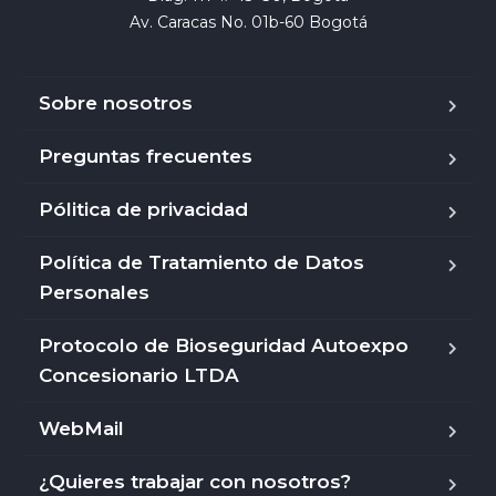
Av. Caracas No. 01b-60 Bogotá
Sobre nosotros
Preguntas frecuentes
Pólitica de privacidad
Política de Tratamiento de Datos
Personales
Protocolo de Bioseguridad Autoexpo
Concesionario LTDA
WebMail
¿Quieres trabajar con nosotros?