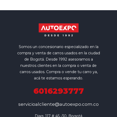
Somos un concesionario especializado en la
compra y venta de carros usados en la ciudad
de Bogotá. Desde 1992 asesoramos a
nuestros clientes en la compra o venta de
carros usados. Compra o vende tu carro ya,
acá te estamos esperando.
6016293777
servicioalcliente@autoexpo.com.co
Diag. 117 # 45 -30, Bogotá
