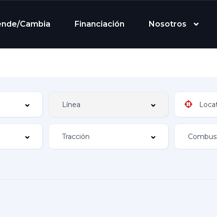
ende/Cambia
Financiación
Nosotros