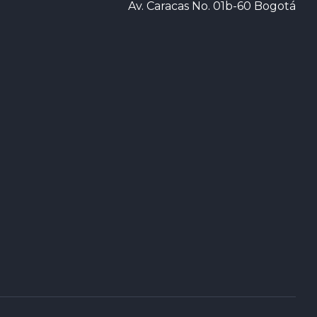
Av. Caracas No. 01b-60 Bogotá