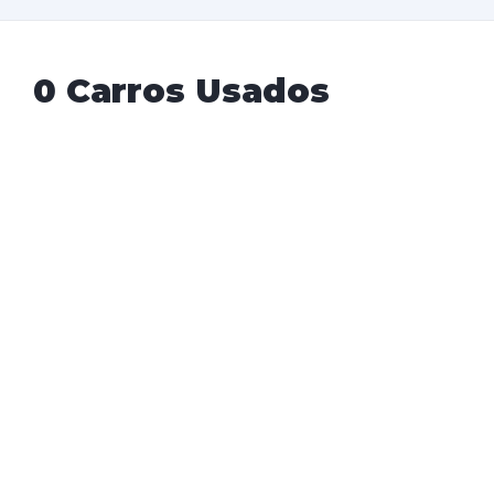
0 Carros Usados