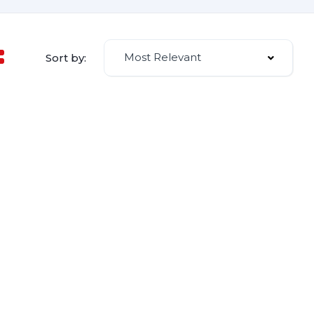
Most Relevant
Sort by: