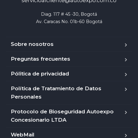
servicioalcliente@autoexpo.com.co
Diag. 117 # 45 -30, Bogotá

Av. Caracas No. 01b-60 Bogotá
Sobre nosotros
Preguntas frecuentes
Pólitica de privacidad
Política de Tratamiento de Datos
Personales
Protocolo de Bioseguridad Autoexpo
Concesionario LTDA
WebMail