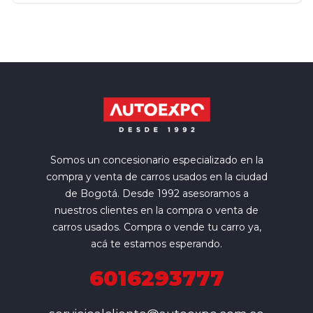
Somos un concesionario especializado en la
compra y venta de carros usados en la ciudad
de Bogotá. Desde 1992 asesoramos a
nuestros clientes en la compra o venta de
carros usados. Compra o vende tu carro ya,
acá te estamos esperando.
6016293777