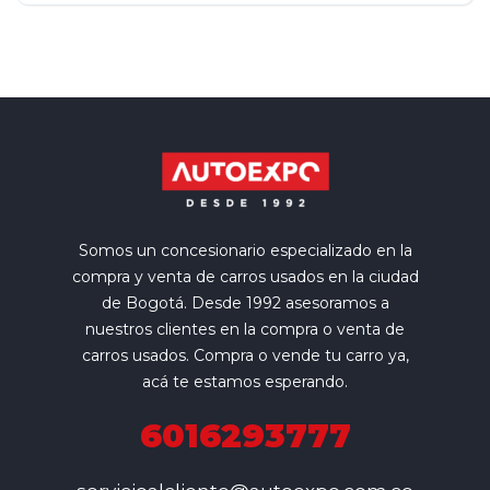
Somos un concesionario especializado en la
compra y venta de carros usados en la ciudad
de Bogotá. Desde 1992 asesoramos a
nuestros clientes en la compra o venta de
carros usados. Compra o vende tu carro ya,
acá te estamos esperando.
6016293777