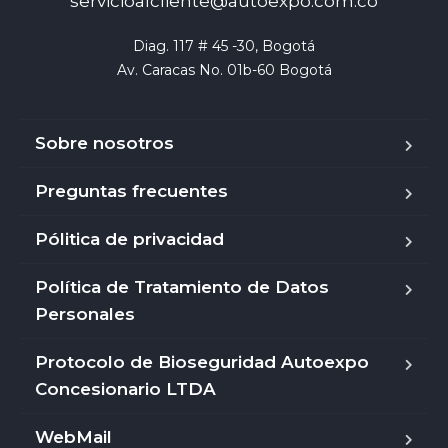
servicioalcliente@autoexpo.com.co
Diag. 117 # 45 -30, Bogotá

Av. Caracas No. 01b-60 Bogotá
Sobre nosotros
Preguntas frecuentes
Pólitica de privacidad
Política de Tratamiento de Datos
Personales
Protocolo de Bioseguridad Autoexpo
Concesionario LTDA
WebMail