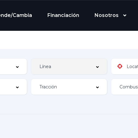
ende/Cambia
Financiación
Nosotros