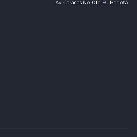
Av. Caracas No. 01b-60 Bogotá