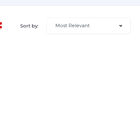
Most Relevant
Sort by: