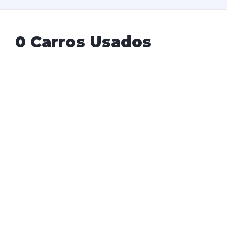
0 Carros Usados