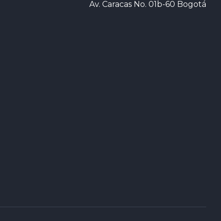
Av. Caracas No. 01b-60 Bogotá