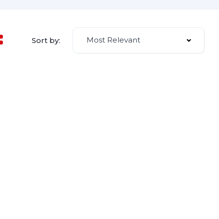
Most Relevant
Sort by: