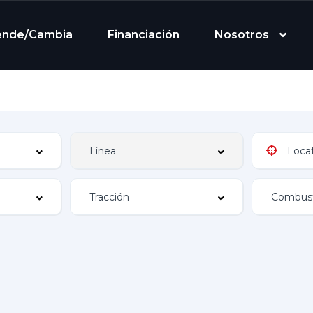
ende/Cambia
Financiación
Nosotros