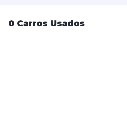
0 Carros Usados