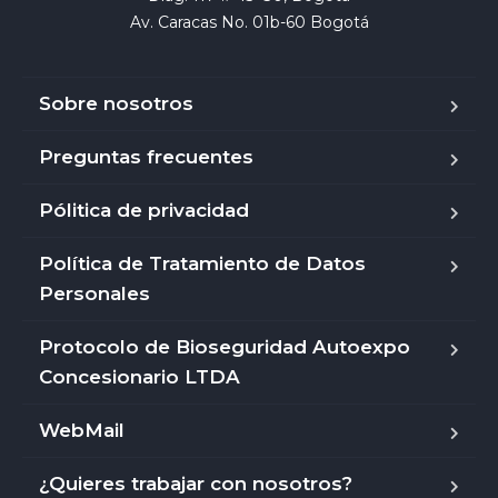
Av. Caracas No. 01b-60 Bogotá
Sobre nosotros
Preguntas frecuentes
Pólitica de privacidad
Política de Tratamiento de Datos
Personales
Protocolo de Bioseguridad Autoexpo
Concesionario LTDA
WebMail
¿Quieres trabajar con nosotros?