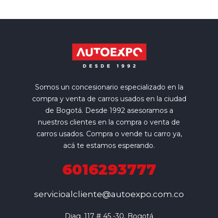
Somos un concesionario especializado en la
compra y venta de carros usados en la ciudad
de Bogotá. Desde 1992 asesoramos a
nuestros clientes en la compra o venta de
carros usados. Compra o vende tu carro ya,
acá te estamos esperando.
6016293777
servicioalcliente@autoexpo.com.co
Diag. 117 # 45 -30, Bogotá
