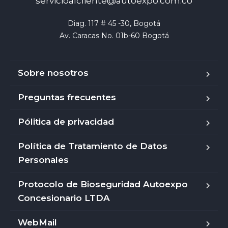
servicioalcliente@autoexpo.com.co
Diag. 117 # 45 -30, Bogotá

Av. Caracas No. 01b-60 Bogotá
Sobre nosotros
Preguntas frecuentes
Pólitica de privacidad
Política de Tratamiento de Datos
Personales
Protocolo de Bioseguridad Autoexpo
Concesionario LTDA
WebMail