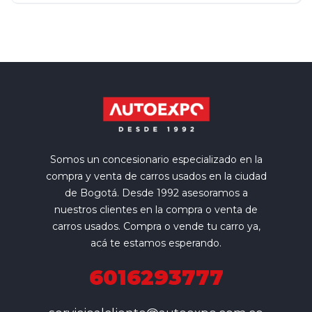
Somos un concesionario especializado en la
compra y venta de carros usados en la ciudad
de Bogotá. Desde 1992 asesoramos a
nuestros clientes en la compra o venta de
carros usados. Compra o vende tu carro ya,
acá te estamos esperando.
6016293777