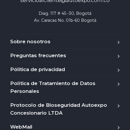
servicioalcliente@autoexpo.com.co
Diag. 117 # 45 -30, Bogotá

Av. Caracas No. 01b-60 Bogotá
Sobre nosotros
Preguntas frecuentes
Pólitica de privacidad
Política de Tratamiento de Datos
Personales
Protocolo de Bioseguridad Autoexpo
Concesionario LTDA
WebMail