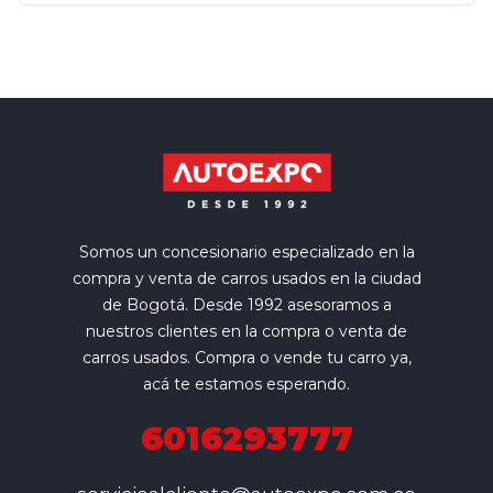
Somos un concesionario especializado en la
compra y venta de carros usados en la ciudad
de Bogotá. Desde 1992 asesoramos a
nuestros clientes en la compra o venta de
carros usados. Compra o vende tu carro ya,
acá te estamos esperando.
6016293777