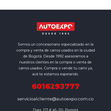
Somos un concesionario especializado en la
compra y venta de carros usados en la ciudad
de Bogotá. Desde 1992 asesoramos a
nuestros clientes en la compra o venta de
carros usados. Compra o vende tu carro ya,
acá te estamos esperando.
6016293777
servicioalcliente@autoexpo.com.co
Diag. 117 # 45 -30, Bogotá
