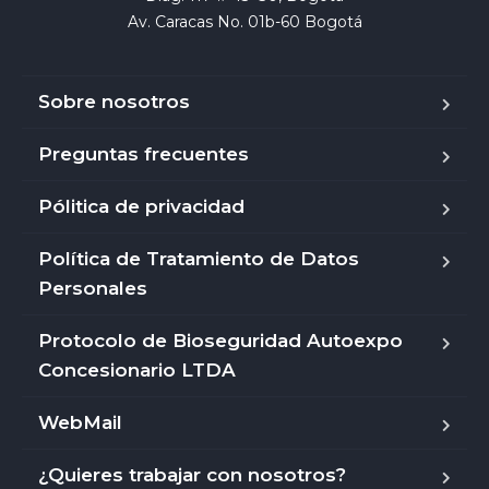
Av. Caracas No. 01b-60 Bogotá
Sobre nosotros
Preguntas frecuentes
Pólitica de privacidad
Política de Tratamiento de Datos
Personales
Protocolo de Bioseguridad Autoexpo
Concesionario LTDA
WebMail
¿Quieres trabajar con nosotros?