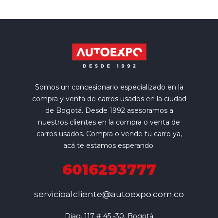
Somos un concesionario especializado en la
compra y venta de carros usados en la ciudad
de Bogotá. Desde 1992 asesoramos a
nuestros clientes en la compra o venta de
carros usados. Compra o vende tu carro ya,
acá te estamos esperando.
6016293777
servicioalcliente@autoexpo.com.co
Diag. 117 # 45 -30, Bogotá
