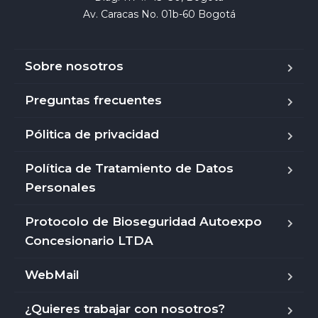
Av. Caracas No. 01b-60 Bogotá
Sobre nosotros
Preguntas frecuentes
Pólitica de privacidad
Política de Tratamiento de Datos
Personales
Protocolo de Bioseguridad Autoexpo
Concesionario LTDA
WebMail
¿Quieres trabajar con nosotros?