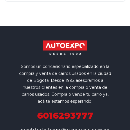
Somos un concesionario especializado en la
compra y venta de carros usados en la ciudad
de Bogotá. Desde 1992 asesoramos a
nuestros clientes en la compra o venta de
carros usados. Compra o vende tu carro ya,
acá te estamos esperando.
6016293777