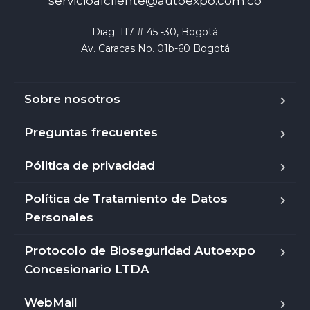
servicioalcliente@autoexpo.com.co
Diag. 117 # 45 -30, Bogotá

Av. Caracas No. 01b-60 Bogotá
Sobre nosotros
Preguntas frecuentes
Pólitica de privacidad
Política de Tratamiento de Datos
Personales
Protocolo de Bioseguridad Autoexpo
Concesionario LTDA
WebMail