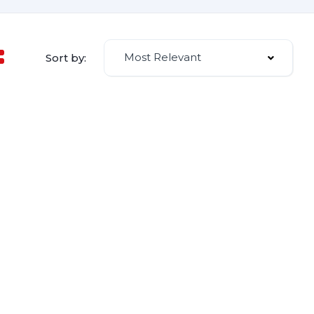
Most Relevant
Sort by: