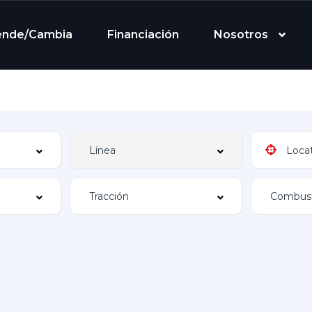
ende/Cambia
Financiación
Nosotros