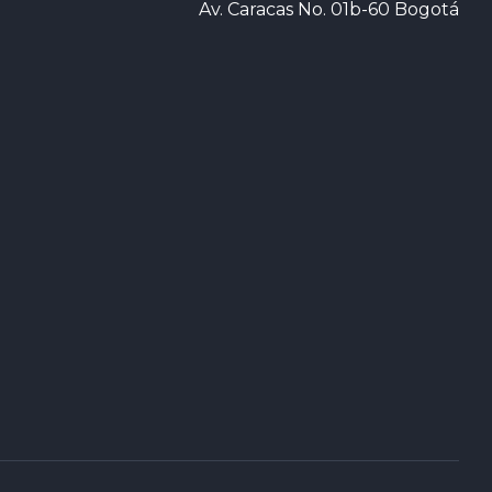
Av. Caracas No. 01b-60 Bogotá