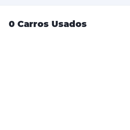
0 Carros Usados