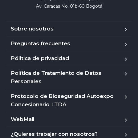
Av. Caracas No. 01b-60 Bogotá
Sobre nosotros
Preguntas frecuentes
Pólitica de privacidad
Política de Tratamiento de Datos
Personales
Protocolo de Bioseguridad Autoexpo
Concesionario LTDA
WebMail
¿Quieres trabajar con nosotros?