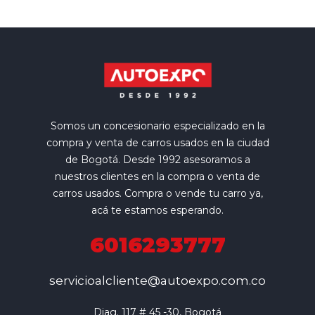
Somos un concesionario especializado en la
compra y venta de carros usados en la ciudad
de Bogotá. Desde 1992 asesoramos a
nuestros clientes en la compra o venta de
carros usados. Compra o vende tu carro ya,
acá te estamos esperando.
6016293777
servicioalcliente@autoexpo.com.co
Diag. 117 # 45 -30, Bogotá
