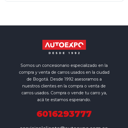
Somos un concesionario especializado en la
compra y venta de carros usados en la ciudad
de Bogotá. Desde 1992 asesoramos a
nuestros clientes en la compra o venta de
carros usados. Compra o vende tu carro ya,
acá te estamos esperando.
6016293777