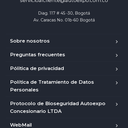
servicioalcliente@autoexpo.com.co
Diag. 117 # 45 -30, Bogotá

Av. Caracas No. 01b-60 Bogotá
Sobre nosotros
Preguntas frecuentes
Pólitica de privacidad
Política de Tratamiento de Datos
Personales
Protocolo de Bioseguridad Autoexpo
Concesionario LTDA
WebMail