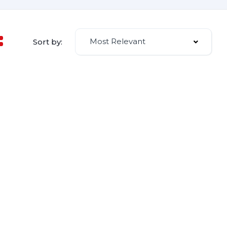
Most Relevant
Sort by: