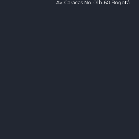
Av. Caracas No. 01b-60 Bogotá