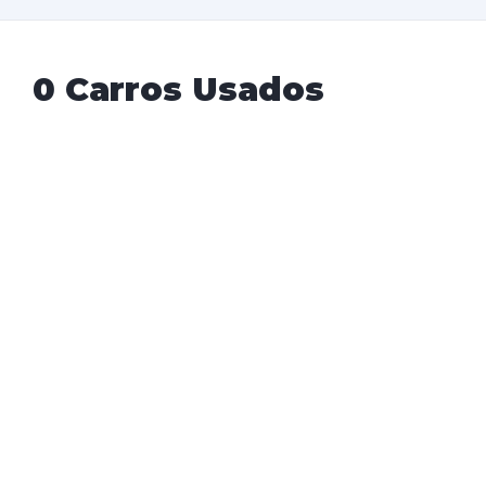
0 Carros Usados