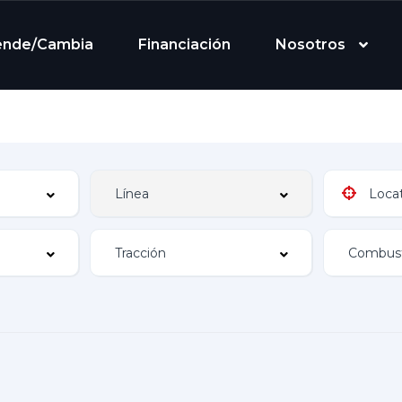
ende/Cambia
Financiación
Nosotros