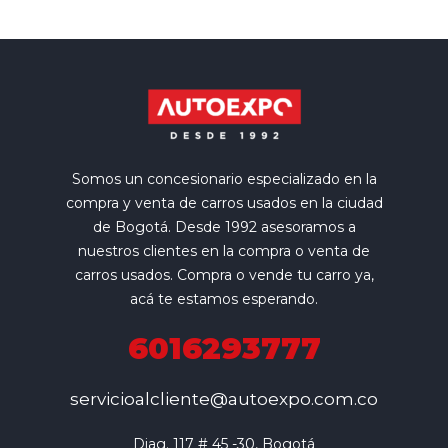
Somos un concesionario especializado en la
compra y venta de carros usados en la ciudad
de Bogotá. Desde 1992 asesoramos a
nuestros clientes en la compra o venta de
carros usados. Compra o vende tu carro ya,
acá te estamos esperando.
6016293777
servicioalcliente@autoexpo.com.co
Diag. 117 # 45 -30, Bogotá
