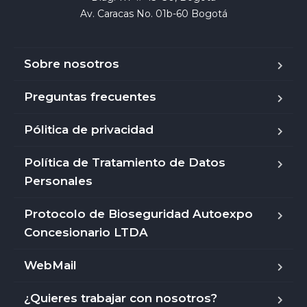
Av. Caracas No. 01b-60 Bogotá
Sobre nosotros
Preguntas frecuentes
Pólitica de privacidad
Política de Tratamiento de Datos
Personales
Protocolo de Bioseguridad Autoexpo
Concesionario LTDA
WebMail
¿Quieres trabajar con nosotros?