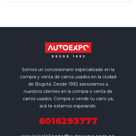
Somos un concesionario especializado en la
compra y venta de carros usados en la ciudad
de Bogotá. Desde 1992 asesoramos a
nuestros clientes en la compra o venta de
carros usados. Compra o vende tu carro ya,
acá te estamos esperando.
6016293777