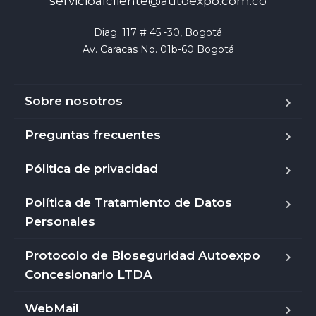
servicioalcliente@autoexpo.com.co
Diag. 117 # 45 -30, Bogotá

Av. Caracas No. 01b-60 Bogotá
Sobre nosotros
Preguntas frecuentes
Pólitica de privacidad
Política de Tratamiento de Datos
Personales
Protocolo de Bioseguridad Autoexpo
Concesionario LTDA
WebMail