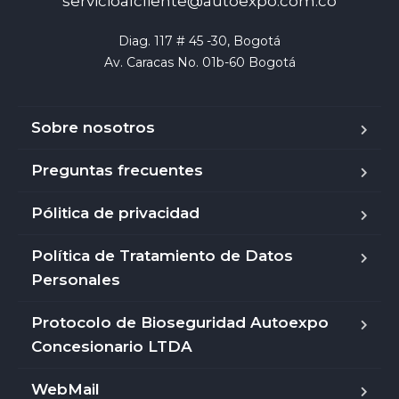
servicioalcliente@autoexpo.com.co
Diag. 117 # 45 -30, Bogotá

Av. Caracas No. 01b-60 Bogotá
Sobre nosotros
Preguntas frecuentes
Pólitica de privacidad
Política de Tratamiento de Datos
Personales
Protocolo de Bioseguridad Autoexpo
Concesionario LTDA
WebMail