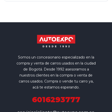
Somos un concesionario especializado en la
compra y venta de carros usados en la ciudad
de Bogotá. Desde 1992 asesoramos a
nuestros clientes en la compra o venta de
carros usados. Compra o vende tu carro ya,
acá te estamos esperando.
6016293777