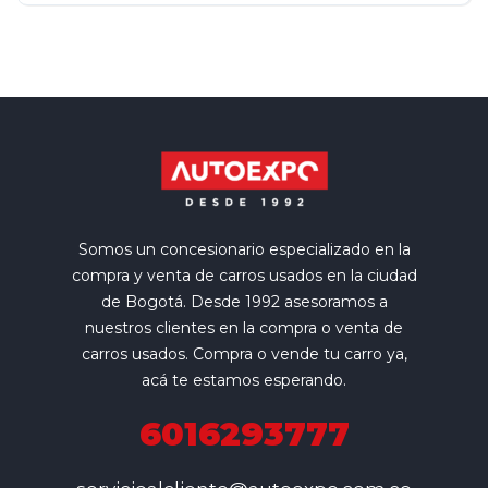
Somos un concesionario especializado en la
compra y venta de carros usados en la ciudad
de Bogotá. Desde 1992 asesoramos a
nuestros clientes en la compra o venta de
carros usados. Compra o vende tu carro ya,
acá te estamos esperando.
6016293777