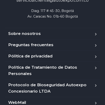
servicioalcliente@autoexpo.com.co
Diag. 117 # 45 -30, Bogotá

Av. Caracas No. 01b-60 Bogotá
Sobre nosotros
Preguntas frecuentes
Pólitica de privacidad
Política de Tratamiento de Datos
Personales
Protocolo de Bioseguridad Autoexpo
Concesionario LTDA
WebMail