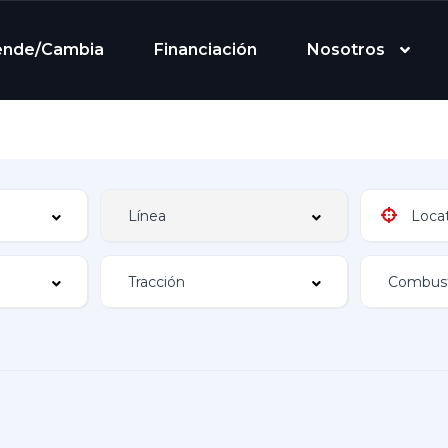
ende/Cambia
Financiación
Nosotros