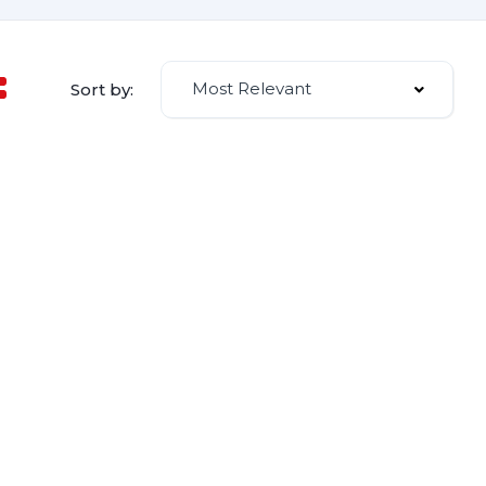
Most Relevant
Sort by: