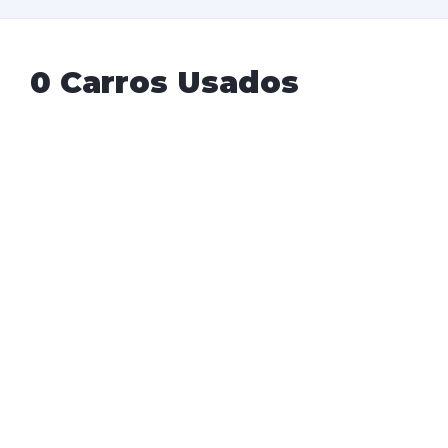
0 Carros Usados