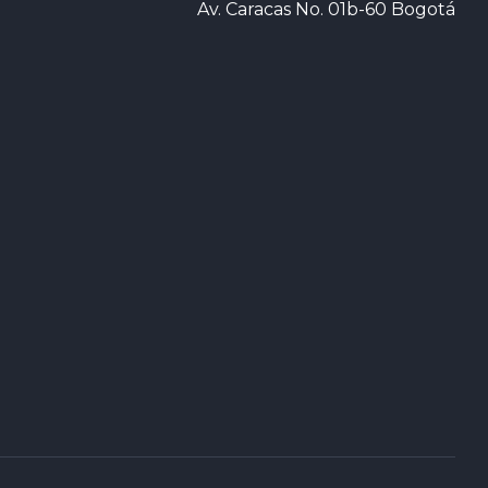
Av. Caracas No. 01b-60 Bogotá