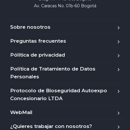
Av. Caracas No. 01b-60 Bogotá
Sobre nosotros
Preguntas frecuentes
Pólitica de privacidad
Política de Tratamiento de Datos
Personales
Protocolo de Bioseguridad Autoexpo
Concesionario LTDA
WebMail
¿Quieres trabajar con nosotros?