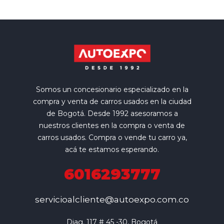
Somos un concesionario especializado en la
compra y venta de carros usados en la ciudad
de Bogotá. Desde 1992 asesoramos a
nuestros clientes en la compra o venta de
carros usados. Compra o vende tu carro ya,
acá te estamos esperando.
6016293777
servicioalcliente@autoexpo.com.co
Diag. 117 # 45 -30, Bogotá
