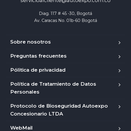
servicioalcliente@autoexpo.com.co
Diag. 117 # 45 -30, Bogotá

Av. Caracas No. 01b-60 Bogotá
Sobre nosotros
Preguntas frecuentes
Pólitica de privacidad
Política de Tratamiento de Datos
Personales
Protocolo de Bioseguridad Autoexpo
Concesionario LTDA
WebMail