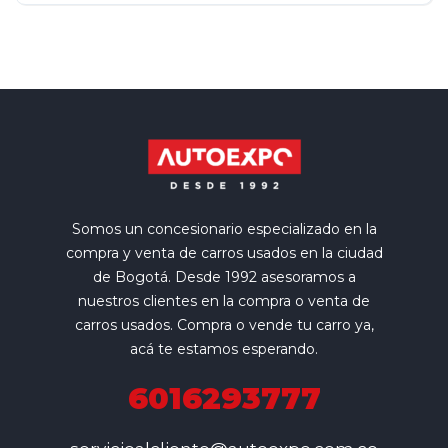
Somos un concesionario especializado en la
compra y venta de carros usados en la ciudad
de Bogotá. Desde 1992 asesoramos a
nuestros clientes en la compra o venta de
carros usados. Compra o vende tu carro ya,
acá te estamos esperando.
6016293777