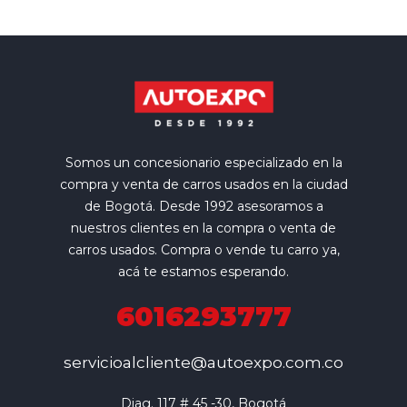
Somos un concesionario especializado en la
compra y venta de carros usados en la ciudad
de Bogotá. Desde 1992 asesoramos a
nuestros clientes en la compra o venta de
carros usados. Compra o vende tu carro ya,
acá te estamos esperando.
6016293777
servicioalcliente@autoexpo.com.co
Diag. 117 # 45 -30, Bogotá
