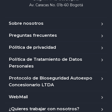
Av. Caracas No. 01b-60 Bogotá
Sobre nosotros
Preguntas frecuentes
Pólitica de privacidad
Política de Tratamiento de Datos
Personales
Protocolo de Bioseguridad Autoexpo
Concesionario LTDA
WebMail
¿Quieres trabajar con nosotros?