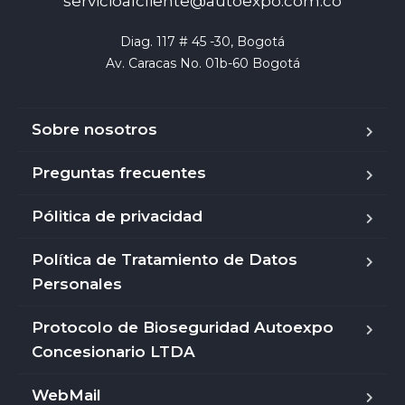
servicioalcliente@autoexpo.com.co
Diag. 117 # 45 -30, Bogotá

Av. Caracas No. 01b-60 Bogotá
Sobre nosotros
Preguntas frecuentes
Pólitica de privacidad
Política de Tratamiento de Datos
Personales
Protocolo de Bioseguridad Autoexpo
Concesionario LTDA
WebMail