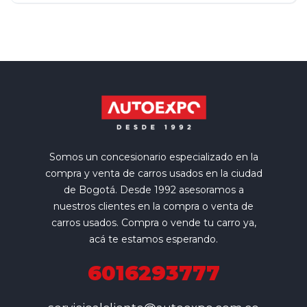
Somos un concesionario especializado en la
compra y venta de carros usados en la ciudad
de Bogotá. Desde 1992 asesoramos a
nuestros clientes en la compra o venta de
carros usados. Compra o vende tu carro ya,
acá te estamos esperando.
6016293777