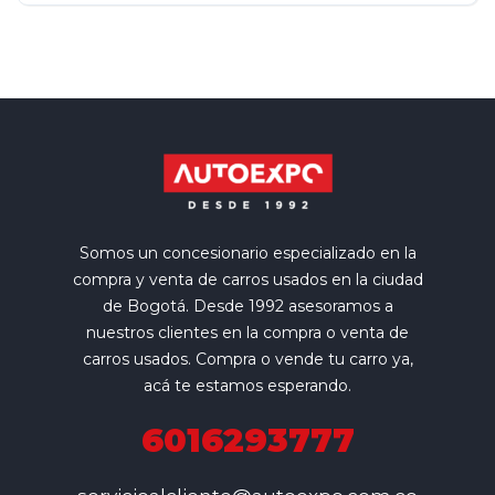
Somos un concesionario especializado en la
compra y venta de carros usados en la ciudad
de Bogotá. Desde 1992 asesoramos a
nuestros clientes en la compra o venta de
carros usados. Compra o vende tu carro ya,
acá te estamos esperando.
6016293777