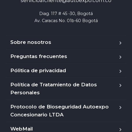
servicioalcliente@autoexpo.com.co
Diag. 117 # 45 -30, Bogotá

Av. Caracas No. 01b-60 Bogotá
Sobre nosotros
Preguntas frecuentes
Pólitica de privacidad
Política de Tratamiento de Datos
Personales
Protocolo de Bioseguridad Autoexpo
Concesionario LTDA
WebMail