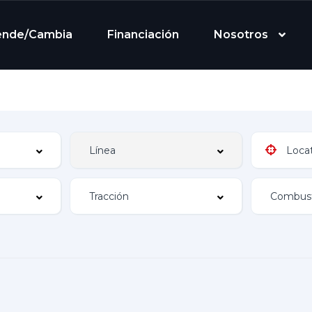
ende/Cambia
Financiación
Nosotros