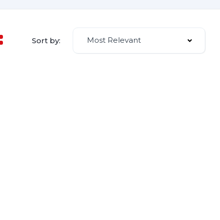
Most Relevant
Sort by: