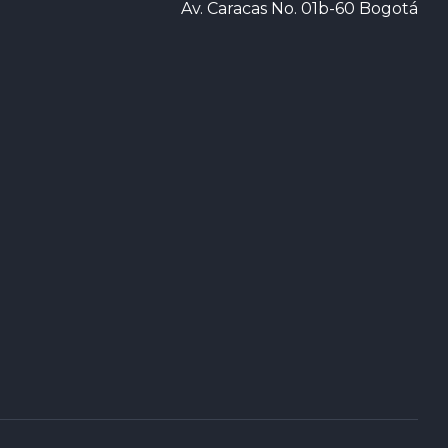
Av. Caracas No. 01b-60 Bogotá