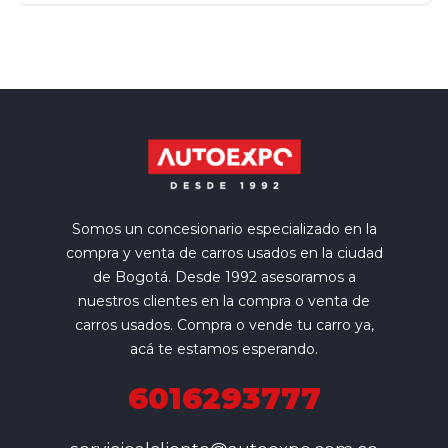
Somos un concesionario especializado en la
compra y venta de carros usados en la ciudad
de Bogotá. Desde 1992 asesoramos a
nuestros clientes en la compra o venta de
carros usados. Compra o vende tu carro ya,
acá te estamos esperando.
6016293777