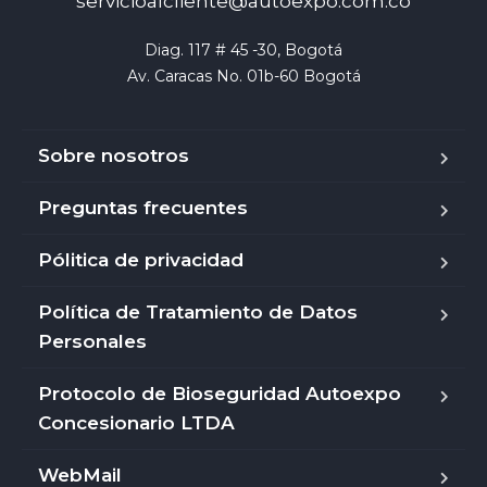
servicioalcliente@autoexpo.com.co
Diag. 117 # 45 -30, Bogotá

Av. Caracas No. 01b-60 Bogotá
Sobre nosotros
Preguntas frecuentes
Pólitica de privacidad
Política de Tratamiento de Datos
Personales
Protocolo de Bioseguridad Autoexpo
Concesionario LTDA
WebMail