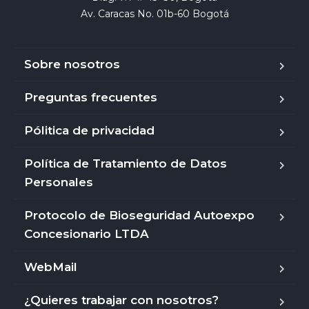
Av. Caracas No. 01b-60 Bogotá
Sobre nosotros
Preguntas frecuentes
Pólitica de privacidad
Política de Tratamiento de Datos
Personales
Protocolo de Bioseguridad Autoexpo
Concesionario LTDA
WebMail
¿Quieres trabajar con nosotros?