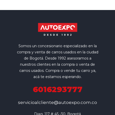
Somos un concesionario especializado en la
compra y venta de carros usados en la ciudad
de Bogotá. Desde 1992 asesoramos a
nuestros clientes en la compra o venta de
carros usados. Compra o vende tu carro ya,
acá te estamos esperando.
6016293777
servicioalcliente@autoexpo.com.co
Diag. 117 # 45 -30, Bogotá
