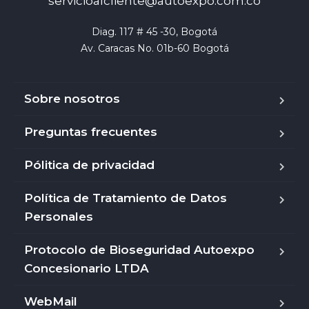
servicioalcliente@autoexpo.com.co
Diag. 117 # 45 -30, Bogotá

Av. Caracas No. 01b-60 Bogotá
Sobre nosotros
Preguntas frecuentes
Pólitica de privacidad
Política de Tratamiento de Datos
Personales
Protocolo de Bioseguridad Autoexpo
Concesionario LTDA
WebMail