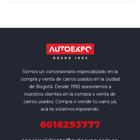
Somos un concesionario especializado en la
compra y venta de carros usados en la ciudad
de Bogotá. Desde 1992 asesoramos a
nuestros clientes en la compra o venta de
carros usados. Compra o vende tu carro ya,
acá te estamos esperando.
6016293777