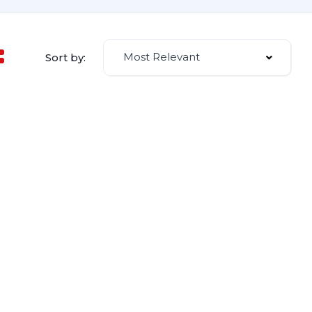
Most Relevant
Sort by: