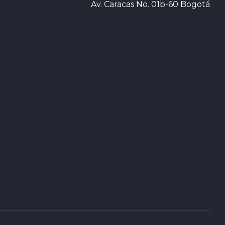
Av. Caracas No. 01b-60 Bogotá