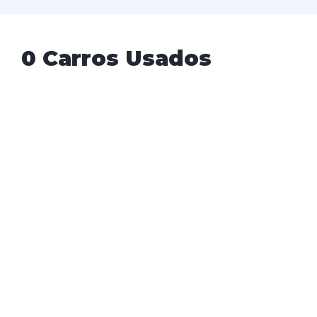
0 Carros Usados