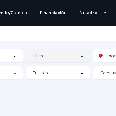
ende/Cambia
Financiación
Nosotros