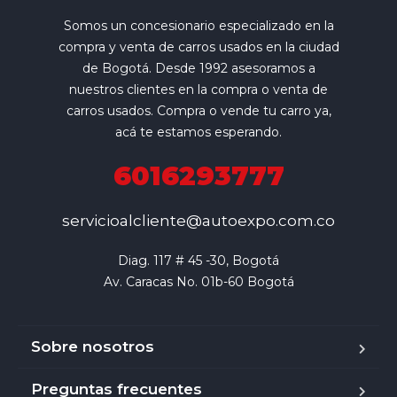
Somos un concesionario especializado en la
compra y venta de carros usados en la ciudad
de Bogotá. Desde 1992 asesoramos a
nuestros clientes en la compra o venta de
carros usados. Compra o vende tu carro ya,
acá te estamos esperando.
6016293777
servicioalcliente@autoexpo.com.co
Diag. 117 # 45 -30, Bogotá

Av. Caracas No. 01b-60 Bogotá
Sobre nosotros
Preguntas frecuentes