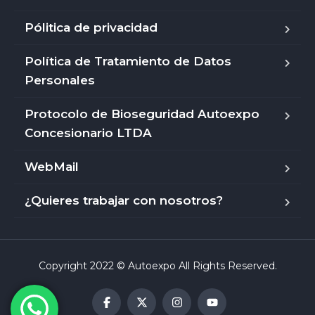
Pólitica de privacidad
Política de Tratamiento de Datos
Personales
Protocolo de Bioseguridad Autoexpo
Concesionario LTDA
WebMail
¿Quieres trabajar con nosotros?
Copyright 2022 © Autoexpo All Rights Reserved.