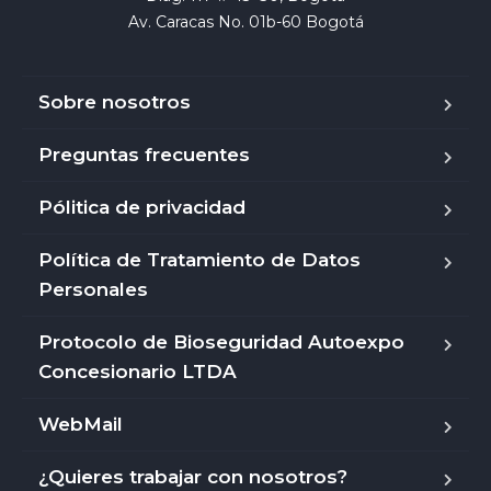
Av. Caracas No. 01b-60 Bogotá
Sobre nosotros
Preguntas frecuentes
Pólitica de privacidad
Política de Tratamiento de Datos
Personales
Protocolo de Bioseguridad Autoexpo
Concesionario LTDA
WebMail
¿Quieres trabajar con nosotros?