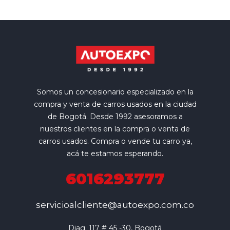
Somos un concesionario especializado en la
compra y venta de carros usados en la ciudad
de Bogotá. Desde 1992 asesoramos a
nuestros clientes en la compra o venta de
carros usados. Compra o vende tu carro ya,
acá te estamos esperando.
6016293777
servicioalcliente@autoexpo.com.co
Diag. 117 # 45 -30, Bogotá
