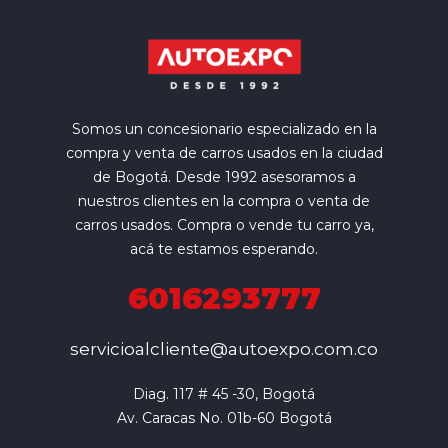
Somos un concesionario especializado en la
compra y venta de carros usados en la ciudad
de Bogotá. Desde 1992 asesoramos a
nuestros clientes en la compra o venta de
carros usados. Compra o vende tu carro ya,
acá te estamos esperando.
6016293777
servicioalcliente@autoexpo.com.co
Diag. 117 # 45 -30, Bogotá

Av. Caracas No. 01b-60 Bogotá