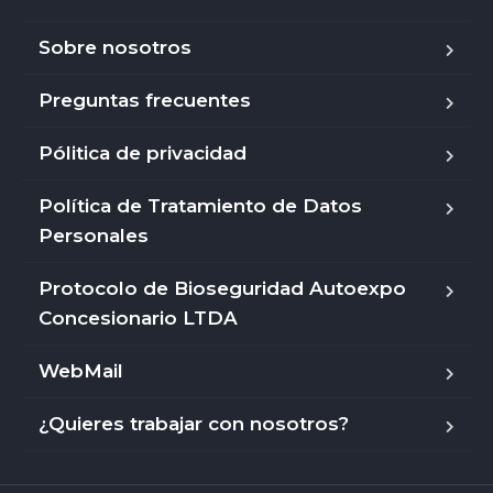
Sobre nosotros
Preguntas frecuentes
Pólitica de privacidad
Política de Tratamiento de Datos
Personales
Protocolo de Bioseguridad Autoexpo
Concesionario LTDA
WebMail
¿Quieres trabajar con nosotros?