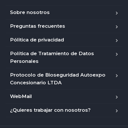
Sobre nosotros
Preguntas frecuentes
Pólitica de privacidad
Política de Tratamiento de Datos
Personales
Protocolo de Bioseguridad Autoexpo
Concesionario LTDA
WebMail
¿Quieres trabajar con nosotros?