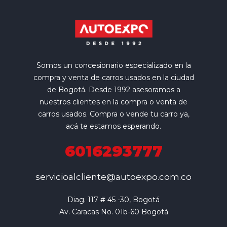
Somos un concesionario especializado en la
compra y venta de carros usados en la ciudad
de Bogotá. Desde 1992 asesoramos a
nuestros clientes en la compra o venta de
carros usados. Compra o vende tu carro ya,
acá te estamos esperando.
6016293777
servicioalcliente@autoexpo.com.co
Diag. 117 # 45 -30, Bogotá

Av. Caracas No. 01b-60 Bogotá