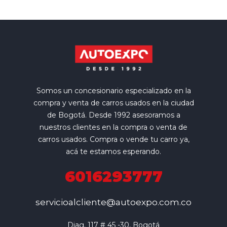
Somos un concesionario especializado en la
compra y venta de carros usados en la ciudad
de Bogotá. Desde 1992 asesoramos a
nuestros clientes en la compra o venta de
carros usados. Compra o vende tu carro ya,
acá te estamos esperando.
6016293777
servicioalcliente@autoexpo.com.co
Diag. 117 # 45 -30, Bogotá
