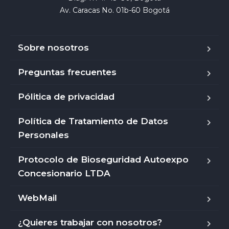
Av. Caracas No. 01b-60 Bogotá
Sobre nosotros
Preguntas frecuentes
Pólitica de privacidad
Política de Tratamiento de Datos
Personales
Protocolo de Bioseguridad Autoexpo
Concesionario LTDA
WebMail
¿Quieres trabajar con nosotros?