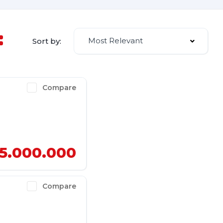
Most Relevant
Sort by:
Compare
5.000.000
Compare