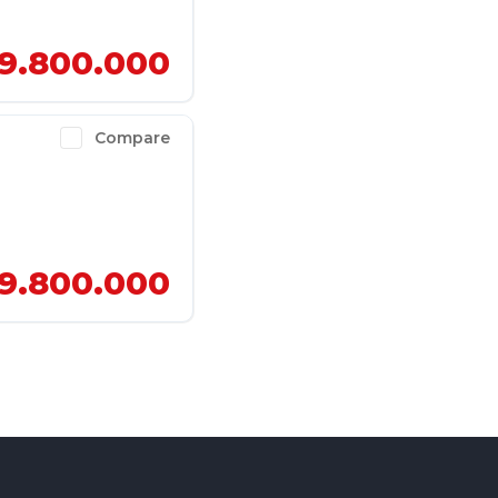
9.800.000
Compare
9.800.000