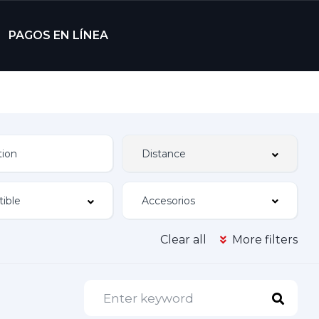
PAGOS EN LÍNEA
Accesorios
Clear all
More filters