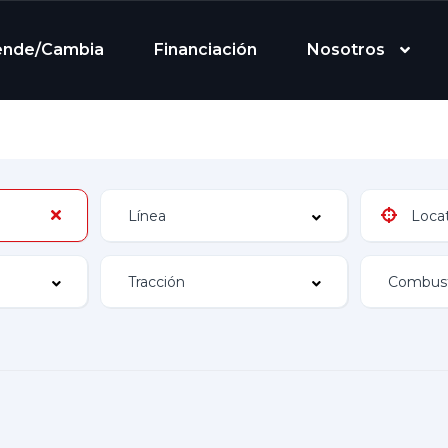
ende/Cambia
Financiación
Nosotros