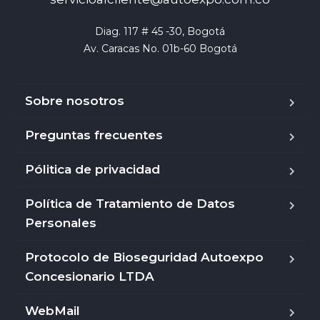
Diag. 117 # 45 -30, Bogotá

Av. Caracas No. 01b-60 Bogotá
Sobre nosotros
Preguntas frecuentes
Pólitica de privacidad
Política de Tratamiento de Datos
Personales
Protocolo de Bioseguridad Autoexpo
Concesionario LTDA
WebMail