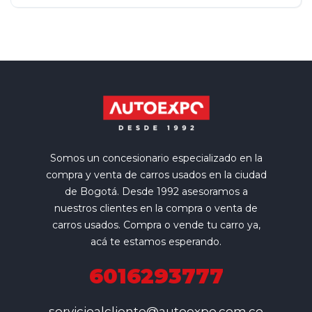
4x2
$58.800.000
Somos un concesionario especializado en la
compra y venta de carros usados en la ciudad
de Bogotá. Desde 1992 asesoramos a
nuestros clientes en la compra o venta de
carros usados. Compra o vende tu carro ya,
acá te estamos esperando.
6016293777
servicioalcliente@autoexpo.com.co