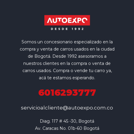
Somos un concesionario especializado en la
compra y venta de carros usados en la ciudad
de Bogotá. Desde 1992 asesoramos a
nuestros clientes en la compra o venta de
carros usados. Compra o vende tu carro ya,
acá te estamos esperando.
6016293777
servicioalcliente@autoexpo.com.co
Diag. 117 # 45 -30, Bogotá

Av. Caracas No. 01b-60 Bogotá