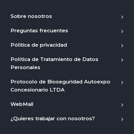
Sobre nosotros
Preguntas frecuentes
Pólitica de privacidad
Política de Tratamiento de Datos
Personales
Protocolo de Bioseguridad Autoexpo
Concesionario LTDA
WebMail
¿Quieres trabajar con nosotros?