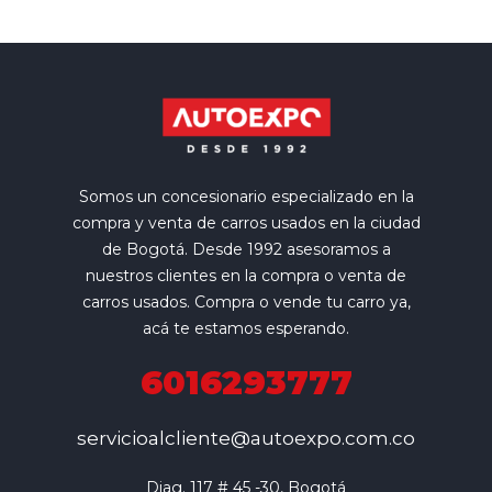
Somos un concesionario especializado en la
compra y venta de carros usados en la ciudad
de Bogotá. Desde 1992 asesoramos a
nuestros clientes en la compra o venta de
carros usados. Compra o vende tu carro ya,
acá te estamos esperando.
6016293777
servicioalcliente@autoexpo.com.co
Diag. 117 # 45 -30, Bogotá
