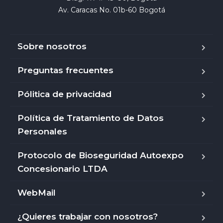
Av. Caracas No. 01b-60 Bogotá
Sobre nosotros
Preguntas frecuentes
Pólitica de privacidad
Política de Tratamiento de Datos
Personales
Protocolo de Bioseguridad Autoexpo
Concesionario LTDA
WebMail
¿Quieres trabajar con nosotros?