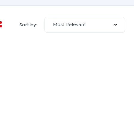
Most Relevant
Sort by: