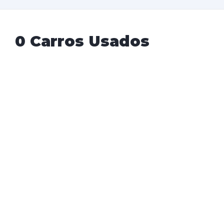
0 Carros Usados