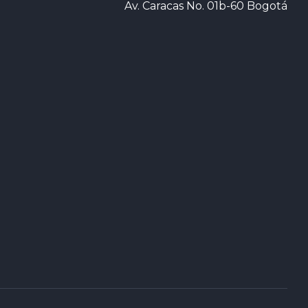
Av. Caracas No. 01b-60 Bogotá