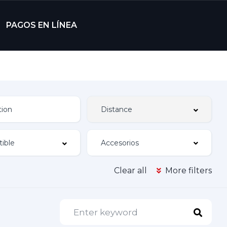
PAGOS EN LÍNEA
Accesorios
Clear all
More filters