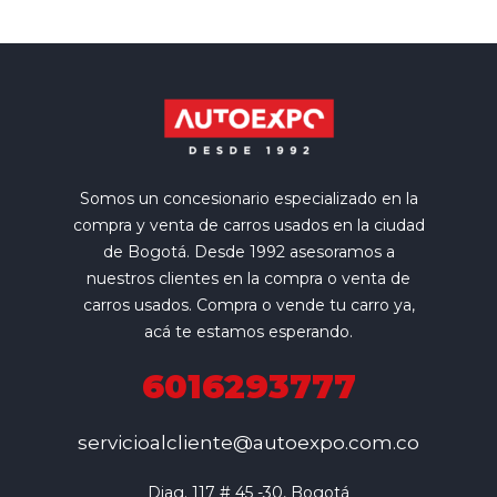
Somos un concesionario especializado en la
compra y venta de carros usados en la ciudad
de Bogotá. Desde 1992 asesoramos a
nuestros clientes en la compra o venta de
carros usados. Compra o vende tu carro ya,
acá te estamos esperando.
6016293777
servicioalcliente@autoexpo.com.co
Diag. 117 # 45 -30, Bogotá
