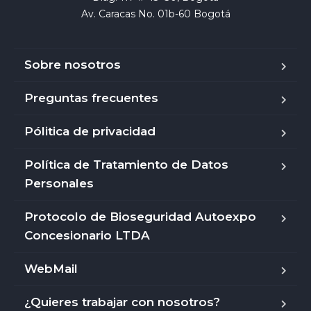
Av. Caracas No. 01b-60 Bogotá
Sobre nosotros
Preguntas frecuentes
Pólitica de privacidad
Política de Tratamiento de Datos
Personales
Protocolo de Bioseguridad Autoexpo
Concesionario LTDA
WebMail
¿Quieres trabajar con nosotros?