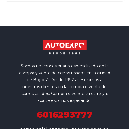
Somos un concesionario especializado en la
compra y venta de carros usados en la ciudad
de Bogotá. Desde 1992 asesoramos a
nuestros clientes en la compra o venta de
carros usados. Compra o vende tu carro ya,
acá te estamos esperando.
6016293777