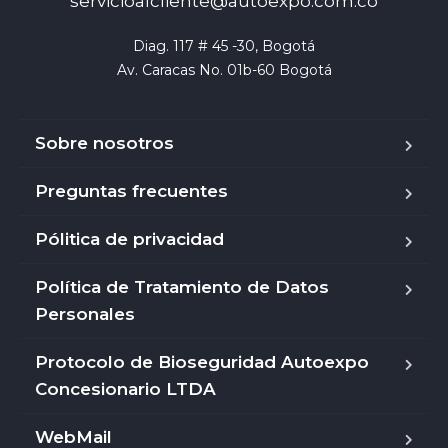
servicioalcliente@autoexpo.com.co
Diag. 117 # 45 -30, Bogotá

Av. Caracas No. 01b-60 Bogotá
Sobre nosotros
Preguntas frecuentes
Pólitica de privacidad
Política de Tratamiento de Datos
Personales
Protocolo de Bioseguridad Autoexpo
Concesionario LTDA
WebMail