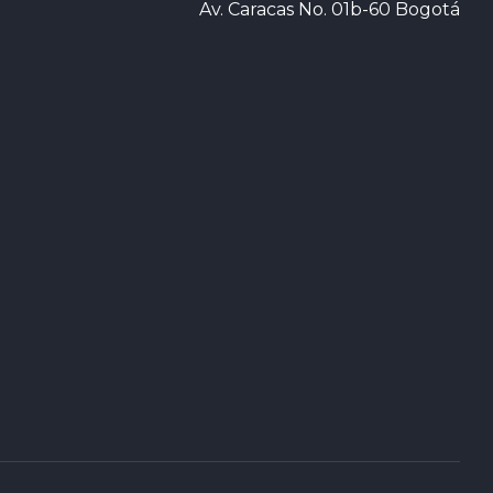
Av. Caracas No. 01b-60 Bogotá