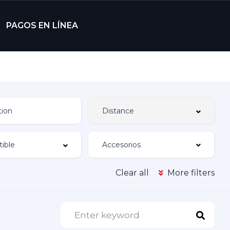
PAGOS EN LÍNEA
Accesorios
Clear all
More filters