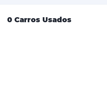
0 Carros Usados