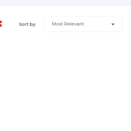
Most Relevant
Sort by: