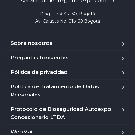
servicioalcliente@autoexpo.com.co
Diag. 117 # 45 -30, Bogotá

Av. Caracas No. 01b-60 Bogotá
Sobre nosotros
Preguntas frecuentes
Pólitica de privacidad
Política de Tratamiento de Datos
Personales
Protocolo de Bioseguridad Autoexpo
Concesionario LTDA
WebMail