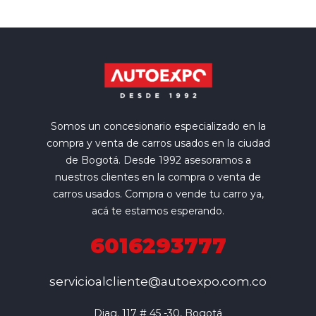
Somos un concesionario especializado en la
compra y venta de carros usados en la ciudad
de Bogotá. Desde 1992 asesoramos a
nuestros clientes en la compra o venta de
carros usados. Compra o vende tu carro ya,
acá te estamos esperando.
6016293777
servicioalcliente@autoexpo.com.co
Diag. 117 # 45 -30, Bogotá
