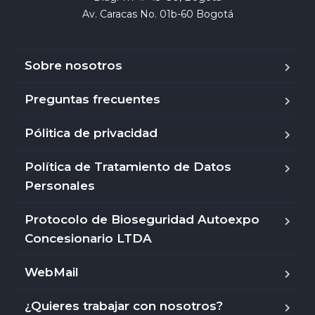
Av. Caracas No. 01b-60 Bogotá
Sobre nosotros
Preguntas frecuentes
Pólitica de privacidad
Política de Tratamiento de Datos
Personales
Protocolo de Bioseguridad Autoexpo
Concesionario LTDA
WebMail
¿Quieres trabajar con nosotros?